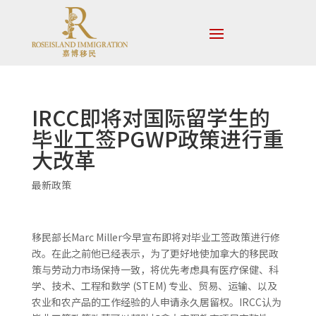
IRCC即将对国际留学生的
毕业工签PGWP政策进行重
大改革
最新政策
移民部长Marc Miller今早宣布即将对毕业工签政策进行修
改。在此之前他已经表示，为了更好地使加拿大的移民政
策与劳动力市场保持一致，将优先考虑具有医疗保健、科
学、技术、工程和数学 (STEM) 专业、贸易、运输、以及
农业和农产品的工作经验的人申请永久居留权。IRCC认为