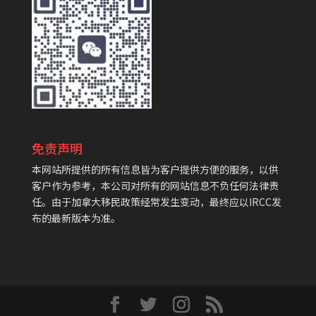
免责声明
本网站所提供的所有信息皆为客户提供方便的服务，以供
客户作为参考，本公司对所有的网站信息不负任何法律责
任。由于加拿大移民政策经常发生变动，最终应以IRCC发
布的最新版本为准。