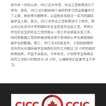
自今年一月份以来，IRCC还对学签、毕业工签政策进行了
修改。首先，IRCC对分配给每个省份的学习签证数量实行
了上限，新政策为期两年，以控制去年超过一百万的国际
留学生人数。其次，IRCC对毕业工签政策进行了修改，停
止向公私合作大学的国际毕业生签发毕业后工签。将硕士
学位毕业生的毕业工签时限从一到三年全部延长至三年，
同时将配偶工签的申请资格仅限于获得硕士学位课程国际
留学生的配偶。第三，IRCC在4月底宣布，之前因疫情而
发布的允许国际留学生每周在校外工作超过 20 小时的临时
政策结束，并且不会延长。今年秋天，计划将学生每周在
校外工作的小时数改为 24 小时，以确保他们主要专注于学
习。