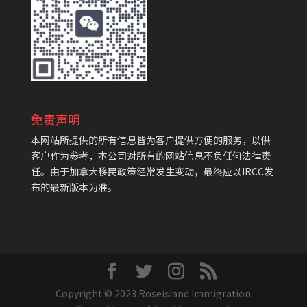
免责声明
本网站所提供的所有信息皆为客户提供方便的服务，以供
客户作为参考，本公司对所有的网站信息不负任何法律责
任。由于加拿大移民政策经常发生变动，最终应以IRCC发
布的最新版本为准。
Copyright © 2023 Roseisland Immigration