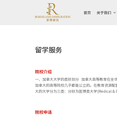
首页
关于我们
留学服务
院校介绍
一、加拿大大学的类别划分 加拿大高等教育在全
加拿大的高等院校几乎都是公立的。在教育资源配置
大的大学分为三类：分别为医博类大学(Medical & Doctor
院校申请