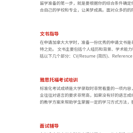
留学准备的第一步，就是要根据你的综合条件确定
合自己的学校和专业，让美梦成真。面对众多的的院
文书指导
在申请加拿大大学时，准备一份优秀的申请文书是
特之处。 文书主要包括个人经历和背景、学术能
括以下几个部分：CV/Resume (简历)、Reference L
雅思托福考试培训
标准化考试成绩是大学录取时非常看重的一项内容
业往往对语言的要求非常高，如果没有好的语言成
的教学方案来帮助学生掌握一定的学习方式方法，循
面试辅导