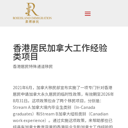
香港居民加拿大工作经验
类项目
香港居民特殊通道移民
2021年6月，加拿大移民部宣布实施了一项专门针对香港
居民申请加拿大永久居民的临时性政策，有效期至2026年
8月31日。这项政策包含了两个移民项目，分别是：
Stream A 加拿大境内毕业生类别（In-Canada
graduates）和Stream B加拿大经验类别（Canadian
work experience）。通过实施这项政策，来帮助那些已
经具有加拿大教育背景的香港毕业生和加拿大工作经验的