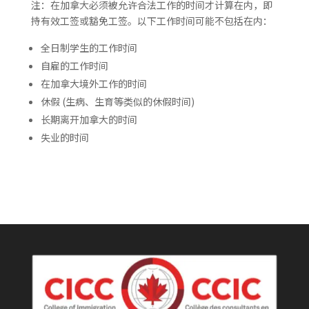
注：在加拿大必须被允许合法工作的时间才计算在内，即
持有效工签或豁免工签。以下工作时间可能不包括在内：
全日制学生的工作时间
自雇的工作时间
在加拿大境外工作的时间
休假 (生病、生育等类似的休假时间)
长期离开加拿大的时间
失业的时间