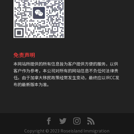
免责声明
本网站所提供的所有信息皆为客户提供方便的服务，以供
客户作为参考，本公司对所有的网站信息不负任何法律责
任。由于加拿大移民政策经常发生变动，最终应以IRCC发
布的最新版本为准。
Copyright © 2023 Roseisland Immigration