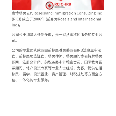
嘉博移民公司Roseisland Immigration Consulting Inc.
(RICI) 成立于2006年 (前身为Roseisland International
Inc.)。
公司位于加拿大多伦多市，是一家从事移民服务的专业公
司。
公司的专业团队成员由前移民难民委员会IRB法庭主审法
官、前移民局签证官、移民律师、移民顾问协会持牌移民
顾问、注册会计师、前税务局审计稽查官员、国际教育留
学顾问、地产投资专家等专业人士组成，为客户提供包括
移民、留学、投资置业、资产管理、财税规划等方面全方
位、一体化的专业服务。