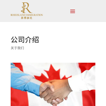
公司介绍
关于我们