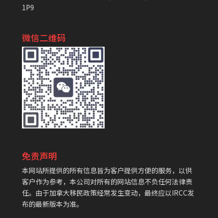
1P9
微信二维码
免责声明
本网站所提供的所有信息皆为客户提供方便的服务，以供
客户作为参考，本公司对所有的网站信息不负任何法律责
任。由于加拿大移民政策经常发生变动，最终应以IRCC发
布的最新版本为准。