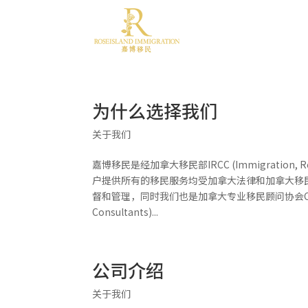
首页
关于我们
为什么选择我们
关于我们
嘉博移民是经加拿大移民部IRCC (Immigration, R
户提供所有的移民服务均受加拿大法律和加拿大移民顾问协会CICC (C
督和管理，同时我们也是加拿大专业移民顾问协会CAPIC (Canad
Consultants)...
公司介绍
关于我们