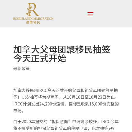
加拿大父母团聚移民抽签
今天正式开始
最新政策
加拿大移民部IRCC今天正式开始父母和祖父母团聚移民抽
签！此次抽签将为期两周，从10月10日至10月23日为止。
IRCC计划发出24,200份邀请，目标是收到15,000份完整的
申请。
由于2020年提交的“担保意向”申请剩余较多，IRCC今年
将不接受新的担保父母祖父母的移民申请，此次抽签只针