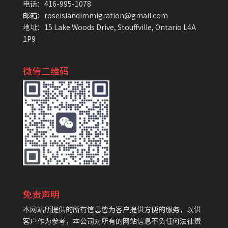
电话：416-995-1078
邮箱：roseislandimmigration@gmail.com
地址：15 Lake Woods Drive, Stouffville, Ontario L4A
1P9
微信二维码
免责声明
本网站所提供的所有信息皆为客户提供方便的服务，以供
客户作为参考，本公司对所有的网站信息不负任何法律责