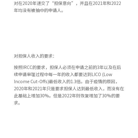
对在2020年递交了“担保意向”，并且在2021年和2022
年均没有被抽中的申请人。
对担保人收入的要求：
按照IRCC的要求，担保人必须在申请之前的3年以及在后
续申请审理过程中每一年的收入都要达到LICO (Low
Income Cut-Offs)最低收入的1.3倍。由于疫情的原因，
2020年和2021年只是要求担保人达到最低收入，而没有在
此基础上增加30%。但是2022年则恢复增加了30%的要
求。