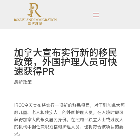
加拿大宣布实行新的移民
政策，外国护理人员可快
速获得PR
最新政策
IRCC今天宣布将实行一项新的移民项目，对于到加拿大照
顾儿童、老人和残疾人士的外国护理人员，在入境时即可
获得加拿大的永久居民身份。在照顾半独立人士或残疾人
的机构中担任兼职或临时护理人员，也将符合该项目的要
求。