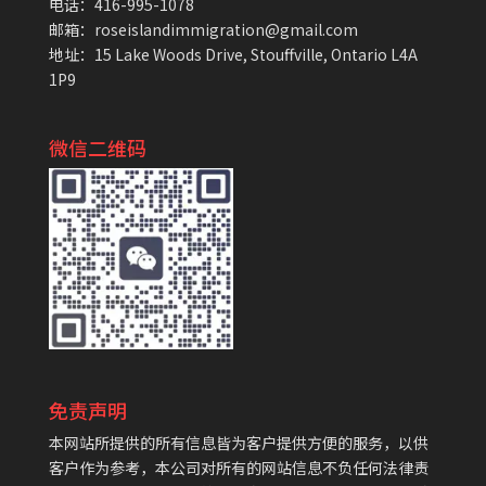
电话：416-995-1078
邮箱：roseislandimmigration@gmail.com
地址：15 Lake Woods Drive, Stouffville, Ontario L4A
1P9
微信二维码
免责声明
本网站所提供的所有信息皆为客户提供方便的服务，以供
客户作为参考，本公司对所有的网站信息不负任何法律责