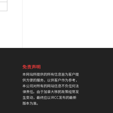
免责声明
本网站所提供的所有信息皆为客户提
供方便的服务，以供客户作为参考，
本公司对所有的网站信息不负任何法
律责任。由于加拿大移民政策经常发
生变动，最终应以IRCC发布的最新
版本为准。