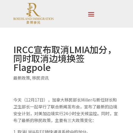
IRCC宣布取消LMIA加分，
同时取消边境换签
Flagpole
最新政策
,
移民资讯
今天（12月17日），加拿大移民部长Miller与新任财长和
卫生部长一起举行了联合新闻发布会，宣布了最新的边境
安全计划，对美加边境实行24小时全天候监控。同时，宣
布了最新的移民政策，主要有三大政策变化：
取消LMIA在EE特快通道系统中的加分。