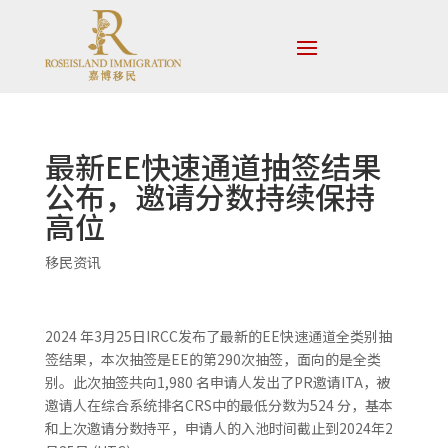
最新EE快速通道抽签结果
公布，邀请分数持续保持
高位
移民资讯
2024 年3月25日IRCC发布了最新的EE快速通道全类别抽
签结果，本次抽签是EE的第290次抽签，面向的是全类
别。此次抽签共向1,980 名申请人发出了PR邀请ITA，被
邀请人在综合系统排名CRS中的最低分数为524 分，基本
和上次邀请分数持平，申请人的入池时间截止到2024年2