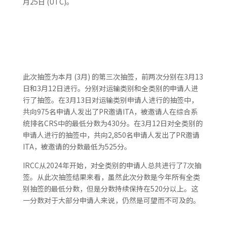
月25日 (UTC)。
此次抽签为本月 (3月) 的第三次抽签，前两次分别在3月13
日和3月12日进行。分别对运输类别和全类别的申请人进
行了抽签。在3月13日对运输类别申请人进行的抽签中，
共向975名申请人发出了PR邀请ITA，被邀请人在综合系
统排名CRS中的最低分数为430分。在3月12日对全类别的
申请人进行的抽签中，共向2,850名申请人发出了PR邀请
ITA，被邀请的分数最低为525分。
IRCC从2024年开始，对全类别的申请人总共进行了7次抽
签。从此次抽签结果来看，虽然此次分数是今年所有全类
别抽签的最低分数，但是分数持续保持在520分以上。这
一分数对于大部分申请人来说，仍然是可望而不可及的。