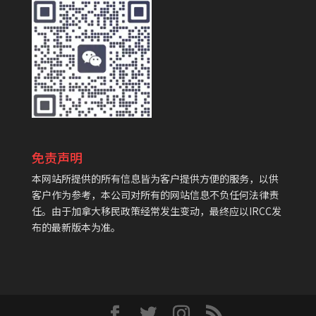
免责声明
本网站所提供的所有信息皆为客户提供方便的服务，以供
客户作为参考，本公司对所有的网站信息不负任何法律责
任。由于加拿大移民政策经常发生变动，最终应以IRCC发
布的最新版本为准。